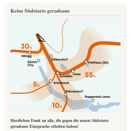
Keine Südstarts geradeaus
Image
Herzlichen Dank an alle, die gegen die neuen Südstarts
geradeaus Einsprache erhoben haben!