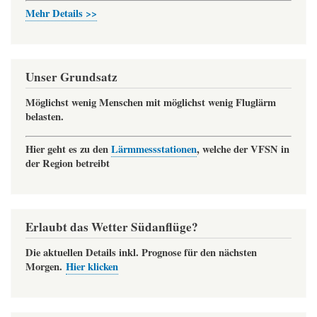
Mehr Details >>
Unser Grundsatz
Möglichst wenig Menschen mit möglichst wenig Fluglärm
belasten.
Hier geht es zu den
Lärmmessstationen
, welche der VFSN in
der Region betreibt
Erlaubt das Wetter Südanflüge?
Die aktuellen Details inkl. Prognose für den nächsten
Morgen.
Hier klicken