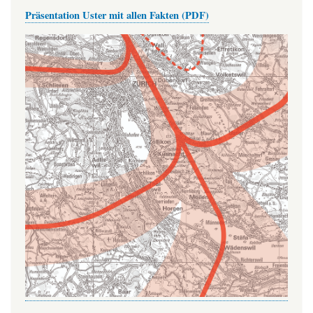
Präsentation Uster mit allen Fakten (PDF)