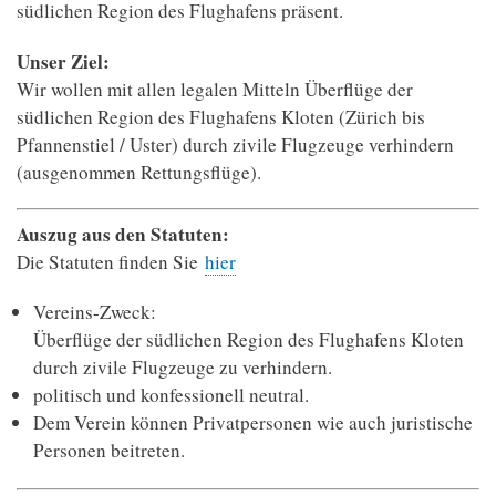
südlichen Region des Flughafens präsent.
Unser Ziel:
Wir wollen mit allen legalen Mitteln Überflüge der
südlichen Region des Flughafens Kloten (Zürich bis
Pfannenstiel / Uster) durch zivile Flugzeuge verhindern
(ausgenommen Rettungsflüge).
Auszug aus den Statuten:
Die Statuten finden Sie
hier
Vereins-Zweck:
Überflüge der südlichen Region des Flughafens Kloten
durch zivile Flugzeuge zu verhindern.
politisch und konfessionell neutral.
Dem Verein können Privatpersonen wie auch juristische
Personen beitreten.