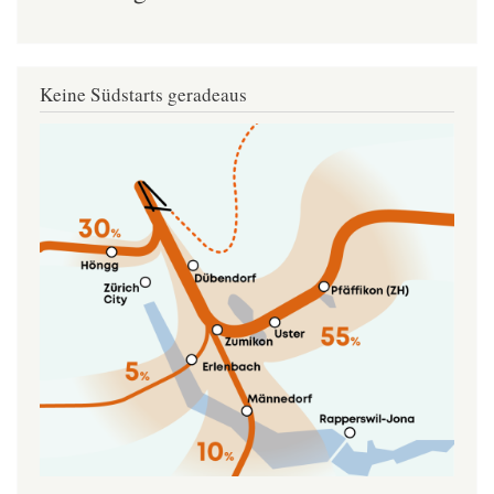
Keine Südstarts geradeaus
Image