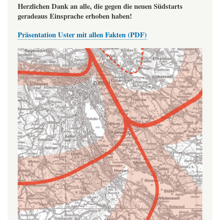
Herzlichen Dank an alle, die gegen die neuen Südstarts
geradeaus Einsprache erhoben haben!
Präsentation Uster mit allen Fakten (PDF)