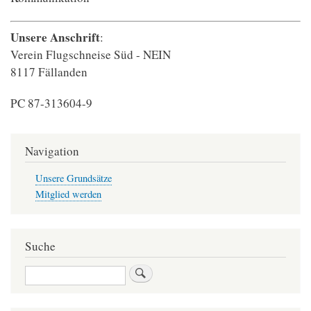
Unsere Anschrift
:
Verein Flugschneise Süd - NEIN
8117 Fällanden
PC 87-313604-9
Navigation
Unsere Grundsätze
Mitglied werden
Suche
Suche