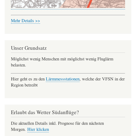
Mehr Details >>
Unser Grundsatz
Möglichst wenig Menschen mit möglichst wenig Fluglärm
belasten.
Hier geht es zu den
Lärmmessstationen
, welche der VFSN in der
Region betreibt
Erlaubt das Wetter Südanflüge?
Die aktuellen Details inkl. Prognose für den nächsten
Morgen.
Hier klicken