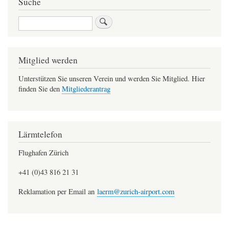
Suche
Suche
Mitglied werden
Unterstützen Sie unseren Verein und werden Sie Mitglied. Hier
finden Sie den
Mitgliederantrag
Lärmtelefon
Flughafen Zürich
+41 (0)43 816 21 31
Reklamation per Email an
laerm@zurich-airport.com