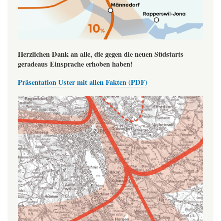
Herzlichen Dank an alle, die gegen die neuen Südstarts
geradeaus Einsprache erhoben haben!
Präsentation Uster mit allen Fakten (PDF)