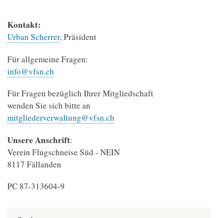
Kontakt:
Urban Scherrer
, Präsident
Für allgemeine Fragen:
info@vfsn.ch
Für Fragen bezüglich Ihrer Mitgliedschaft
wenden Sie sich bitte an
mitgliederverwaltung@vfsn.ch
Unsere Anschrift
:
Verein Flugschneise Süd - NEIN
8117 Fällanden
PC 87-313604-9