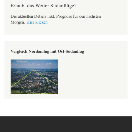
Erlaubt das Wetter Südanflüge?
Die aktuellen Details inkl. Prognose für den nächsten
Morgen.
Hier klicken
Vergleich Nordanflug mit Ost-Südanflug