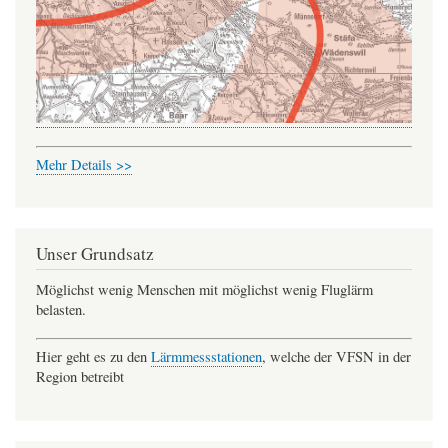
Mehr Details >>
Unser Grundsatz
Möglichst wenig Menschen mit möglichst wenig Fluglärm
belasten.
Hier geht es zu den
Lärmmessstationen
, welche der VFSN in der
Region betreibt