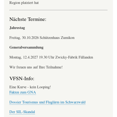
Region platziert hat
Nächste Termine:
Jahrestag
Freitag, 30.10.2026 Schützenhaus Zumikon
Generalversammlung
Montag, 12.4.2027 19.30 Uhr Zwicky-Fabrik Fällanden
Wir freuen uns auf Ihre Teilnahme!
VFSN-Info:
Eine Kurve - kein Looping!
Fakten zum GNA
Dossier Tourismus und Fluglärm im Schwarzwald
Der SIL-Skandal