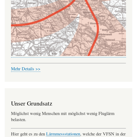
Mehr Details >>
Unser Grundsatz
Möglichst wenig Menschen mit möglichst wenig Fluglärm
belasten.
Hier geht es zu den
Lärmmessstationen
, welche der VFSN in der