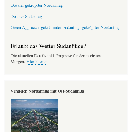
Dossier gekröpfter Nordanflug
Dossier Südanflug
Green Approach, gekrümmter Endanflug, gekröpfter Nordanflug
Erlaubt das Wetter Südanflüge?
Die aktuellen Details inkl. Prognose für den nächsten
Morgen.
Hier klicken
Vergleich Nordanflug mit Ost-Südanflug