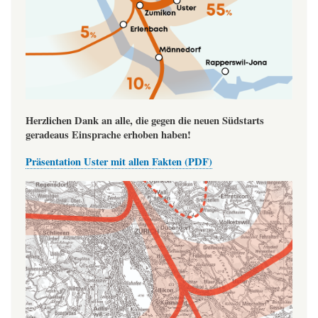
Herzlichen Dank an alle, die gegen die neuen Südstarts
geradeaus Einsprache erhoben haben!
Präsentation Uster mit allen Fakten (PDF)