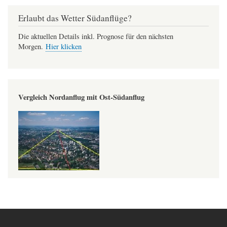
Erlaubt das Wetter Südanflüge?
Die aktuellen Details inkl. Prognose für den nächsten
Morgen.
Hier klicken
Vergleich Nordanflug mit Ost-Südanflug