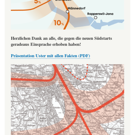
Herzlichen Dank an alle, die gegen die neuen Südstarts
geradeaus Einsprache erhoben haben!
Präsentation Uster mit allen Fakten (PDF)