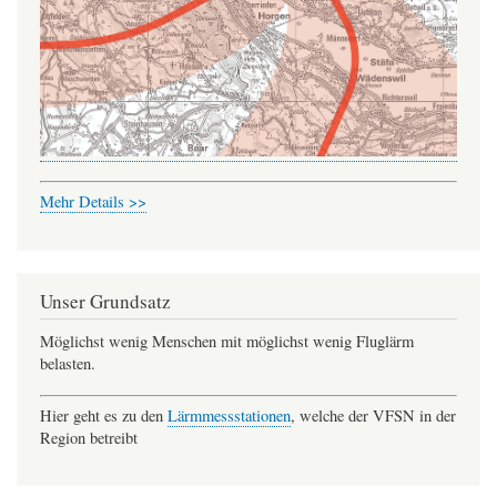
Mehr Details >>
Unser Grundsatz
Möglichst wenig Menschen mit möglichst wenig Fluglärm
belasten.
Hier geht es zu den
Lärmmessstationen
, welche der VFSN in der
Region betreibt