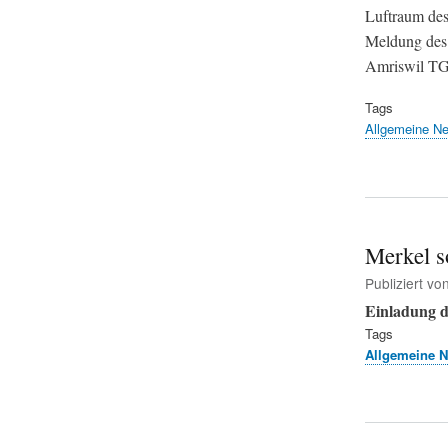
Luftraum des 
Meldung des 
Amriswil TG;
Tags
Allgemeine N
Merkel s
Publiziert vo
Einladung 
Tags
Allgemeine 