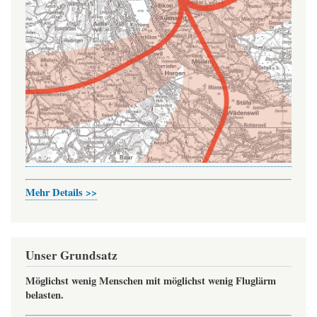
Mehr Details >>
Unser Grundsatz
Möglichst wenig Menschen mit möglichst wenig Fluglärm
belasten.