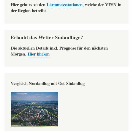
Hier geht es zu den
Lärmmessstationen
, welche der VFSN in
der Region betreibt
Erlaubt das Wetter Südanflüge?
Die aktuellen Details inkl. Prognose für den nächsten
Morgen.
Hier klicken
Vergleich Nordanflug mit Ost-Südanflug