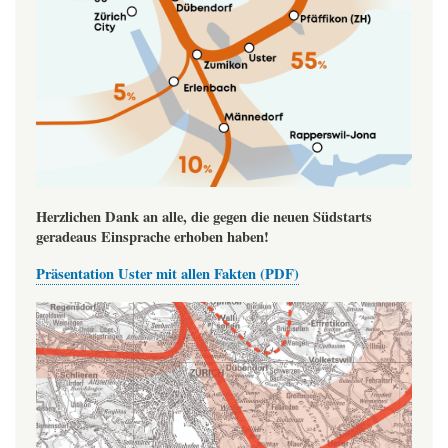
Herzlichen Dank an alle, die gegen die neuen Südstarts
geradeaus Einsprache erhoben haben!
Präsentation Uster mit allen Fakten (PDF)