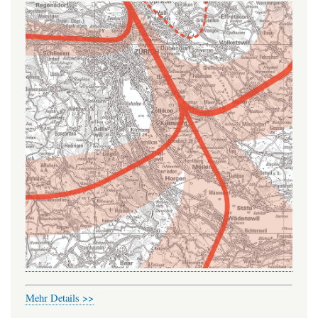
Mehr Details >>