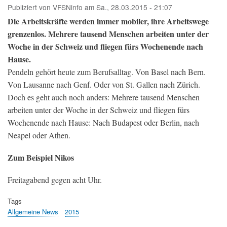
Publiziert von
VFSNinfo
am
Sa., 28.03.2015 - 21:07
Die Arbeitskräfte werden immer mobiler, ihre Arbeitswege
grenzenlos. Mehrere tausend Menschen arbeiten unter der
Woche in der Schweiz und fliegen fürs Wochenende nach
Hause.
Pendeln gehört heute zum Berufsalltag. Von Basel nach Bern.
Von Lausanne nach Genf. Oder von St. Gallen nach Zürich.
Doch es geht auch noch anders: Mehrere tausend Menschen
arbeiten unter der Woche in der Schweiz und fliegen fürs
Wochenende nach Hause: Nach Budapest oder Berlin, nach
Neapel oder Athen.
Zum Beispiel Nikos
Freitagabend gegen acht Uhr.
Tags
Allgemeine News
2015