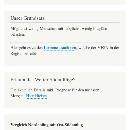
Unser Grundsatz
Möglichst wenig Menschen mit möglichst wenig Fluglärm
belasten.
Hier geht es zu den
Lärmmessstationen
, welche der VFSN in der
Region betreibt
Erlaubt das Wetter Südanflüge?
Die aktuellen Details inkl. Prognose für den nächsten
Morgen.
Hier klicken
Vergleich Nordanflug mit Ost-Südanflug