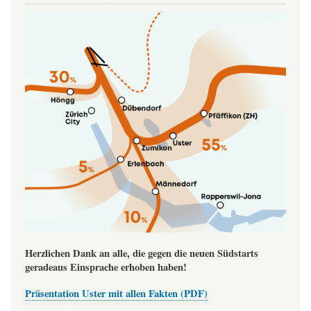
Image
Herzlichen Dank an alle, die gegen die neuen Südstarts
geradeaus Einsprache erhoben haben!
Präsentation Uster mit allen Fakten (PDF)