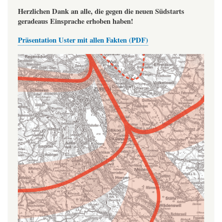
Herzlichen Dank an alle, die gegen die neuen Südstarts
geradeaus Einsprache erhoben haben!
Präsentation Uster mit allen Fakten (PDF)