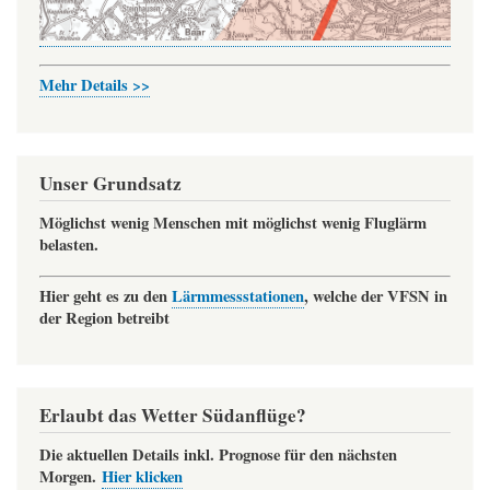
Mehr Details >>
Unser Grundsatz
Möglichst wenig Menschen mit möglichst wenig Fluglärm
belasten.
Hier geht es zu den
Lärmmessstationen
, welche der VFSN in
der Region betreibt
Erlaubt das Wetter Südanflüge?
Die aktuellen Details inkl. Prognose für den nächsten
Morgen.
Hier klicken