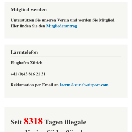
Mitglied werden
Unterstützen Sie unseren Verein und werden Sie Mitglied.
Hier finden Sie den
Mitgliederantrag
Lärmtelefon
Flughafen Zürich
+41 (0)43 816 21 31
Reklamation per Email an
laerm@zurich-airport.com
8318
Seit
Tagen
illegale