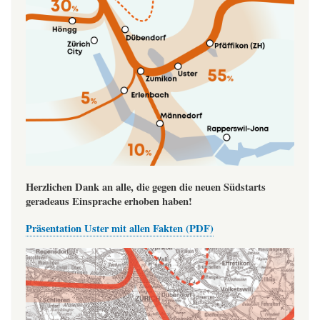
Herzlichen Dank an alle, die gegen die neuen Südstarts
geradeaus Einsprache erhoben haben!
Präsentation Uster mit allen Fakten (PDF)