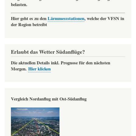
belasten.
Hier geht es zu den
Lärmmessstationen
, welche der VFSN in
der Region betreibt
Erlaubt das Wetter Südanflüge?
Die aktuellen Details inkl. Prognose für den nächsten
Morgen.
Hier klicken
Vergleich Nordanflug mit Ost-Südanflug