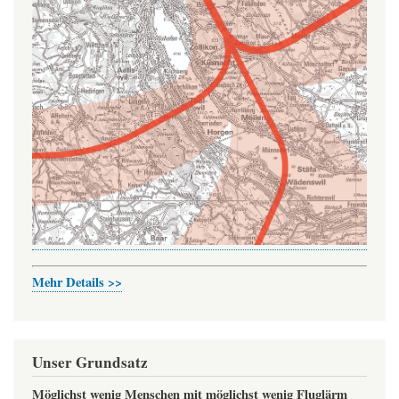
Mehr Details >>
Unser Grundsatz
Möglichst wenig Menschen mit möglichst wenig Fluglärm