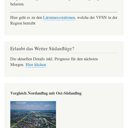
belasten.
Hier geht es zu den
Lärmmessstationen
, welche der VFSN in der
Region betreibt
Erlaubt das Wetter Südanflüge?
Die aktuellen Details inkl. Prognose für den nächsten
Morgen.
Hier klicken
Vergleich Nordanflug mit Ost-Südanflug