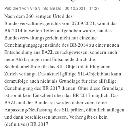
Publiziert von
VFSN-info
am
Do., 30.12.2021 - 14:27
Nach dem 260-seitigen Urteil des
Bundesverwaltungsgerichts vom 07.09.2021, womit das
BR-2014 in weiten Teilen aufgehoben wurde, hat das
Bundesverwaltungsgericht nicht nur einzelne
Genehmigungsgegenstände des BR-2014 zu einer neuen
Entscheidung ans BAZL zurückgewiesen, sondern auch
neue Abklärungen und Entscheide durch die
Sachplanbehörde für das SIL-Objektblatt Flughafen
Zürich verlangt. Das aktuell gültige SIL-Objektblatt kann
demzufolge auch nicht als Grundlage für eine allfällige
Genehmigung des BR-2017 dienen. Ohne diese Grundlage
ist somit kein Entscheid über das BR-2017 möglich. Das
BAZL und der Bundesrat werden daher zuerst eine
Anpassung/Neufassung des SIL prüfen, öffentlich auflegen
und dann beschliessen müssen. Vorher gibt es kein
(definitives) BR-2017.