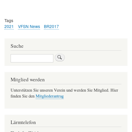
Tags
2021
VFSN News
BR2017
Suche
Suche
Mitglied werden
Unterstützen Sie unseren Verein und werden Sie Mitglied. Hier
finden Sie den
Mitgliederantrag
Lärmtelefon