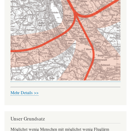
Mehr Details >>
Unser Grundsatz
Möglichst wenig Menschen mit möglichst wenig Fluglärm