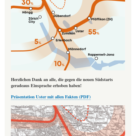
Herzlichen Dank an alle, die gegen die neuen Südstarts
geradeaus Einsprache erhoben haben!
Präsentation Uster mit allen Fakten (PDF)