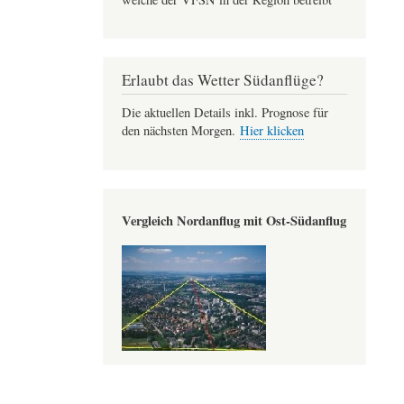
Erlaubt das Wetter Südanflüge?
Die aktuellen Details inkl. Prognose für
den nächsten Morgen.
Hier klicken
Vergleich Nordanflug mit Ost-Südanflug