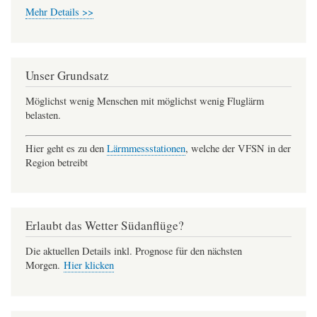
Mehr Details >>
Unser Grundsatz
Möglichst wenig Menschen mit möglichst wenig Fluglärm
belasten.
Hier geht es zu den
Lärmmessstationen
, welche der VFSN in der
Region betreibt
Erlaubt das Wetter Südanflüge?
Die aktuellen Details inkl. Prognose für den nächsten
Morgen.
Hier klicken