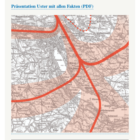
Präsentation Uster mit allen Fakten (PDF)