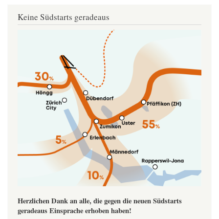
Keine Südstarts geradeaus
Image
Herzlichen Dank an alle, die gegen die neuen Südstarts
geradeaus Einsprache erhoben haben!