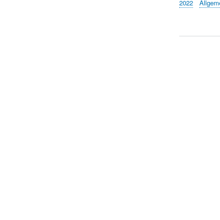
2022
Allgem