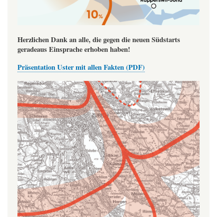
Herzlichen Dank an alle, die gegen die neuen Südstarts
geradeaus Einsprache erhoben haben!
Präsentation Uster mit allen Fakten (PDF)