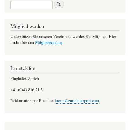
Suche
Mitglied werden
Unterstützen Sie unseren Verein und werden Sie Mitglied. Hier
finden Sie den
Mitgliederantrag
Lärmtelefon
Flughafen Zürich
+41 (0)43 816 21 31
Reklamation per Email an
laerm@zurich-airport.com