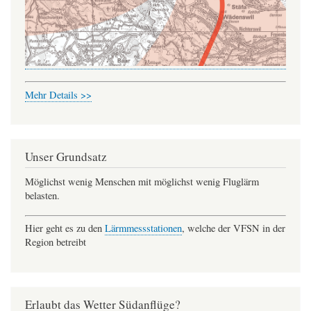
Mehr Details >>
Unser Grundsatz
Möglichst wenig Menschen mit möglichst wenig Fluglärm
belasten.
Hier geht es zu den
Lärmmessstationen
, welche der VFSN in der
Region betreibt
Erlaubt das Wetter Südanflüge?