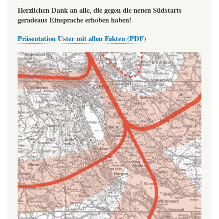
Herzlichen Dank an alle, die gegen die neuen Südstarts
geradeaus Einsprache erhoben haben!
Präsentation Uster mit allen Fakten (PDF)