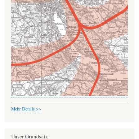
Mehr Details >>
Unser Grundsatz