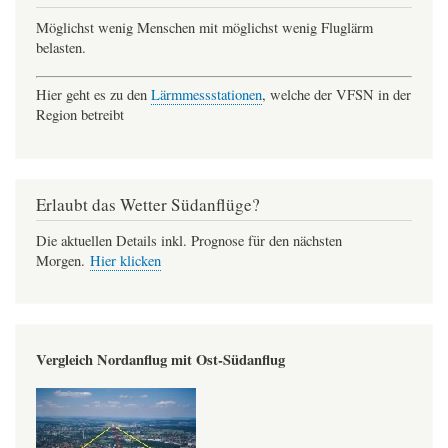
Möglichst wenig Menschen mit möglichst wenig Fluglärm
belasten.
Hier geht es zu den
Lärmmessstationen
, welche der VFSN in der
Region betreibt
Erlaubt das Wetter Südanflüge?
Die aktuellen Details inkl. Prognose für den nächsten
Morgen.
Hier klicken
Vergleich Nordanflug mit Ost-Südanflug