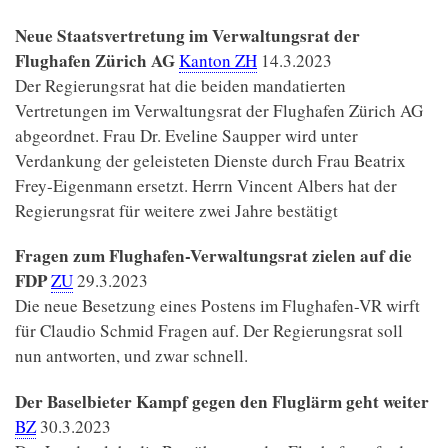
Neue Staatsvertretung im Verwaltungsrat der
Flughafen Zürich AG
Kanton ZH
14.3.2023
Der Regierungsrat hat die beiden mandatierten
Vertretungen im Verwaltungsrat der Flughafen Zürich AG
abgeordnet. Frau Dr. Eveline Saupper wird unter
Verdankung der geleisteten Dienste durch Frau Beatrix
Frey-Eigenmann ersetzt. Herrn Vincent Albers hat der
Regierungsrat für weitere zwei Jahre bestätigt
Fragen zum Flughafen-Verwaltungsrat zielen auf die
FDP
ZU
29.3.2023
Die neue Besetzung eines Postens im Flughafen-VR wirft
für Claudio Schmid Fragen auf. Der Regierungsrat soll
nun antworten, und zwar schnell.
Der Baselbieter Kampf gegen den Fluglärm geht weiter
BZ
30.3.2023