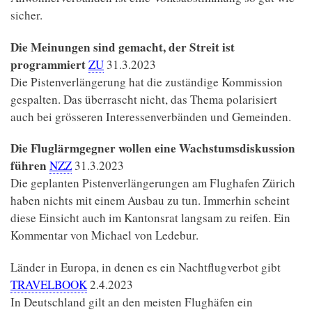
sicher.
Die Meinungen sind gemacht, der Streit ist
programmiert
ZU
31.3.2023
Die Pistenverlängerung hat die zuständige Kommission
gespalten. Das überrascht nicht, das Thema polarisiert
auch bei grösseren Interessenverbänden und Gemeinden.
Die Fluglärmgegner wollen eine Wachstumsdiskussion
führen
NZZ
31.3.2023
Die geplanten Pistenverlängerungen am Flughafen Zürich
haben nichts mit einem Ausbau zu tun. Immerhin scheint
diese Einsicht auch im Kantonsrat langsam zu reifen. Ein
Kommentar von Michael von Ledebur.
Länder in Europa, in denen es ein Nachtflugverbot gibt
TRAVELBOOK
2.4.2023
In Deutschland gilt an den meisten Flughäfen ein