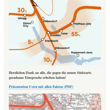
Herzlichen Dank an alle, die gegen die neuen Südstarts
geradeaus Einsprache erhoben haben!
Präsentation Uster mit allen Fakten (PDF)