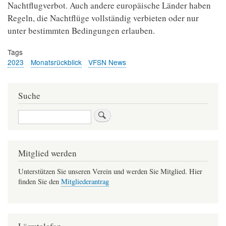
Nachtflugverbot. Auch andere europäische Länder haben
Regeln, die Nachtflüge vollständig verbieten oder nur
unter bestimmten Bedingungen erlauben.
Tags
2023
Monatsrückblick
VFSN News
Suche
Suche
Mitglied werden
Unterstützen Sie unseren Verein und werden Sie Mitglied. Hier
finden Sie den
Mitgliederantrag