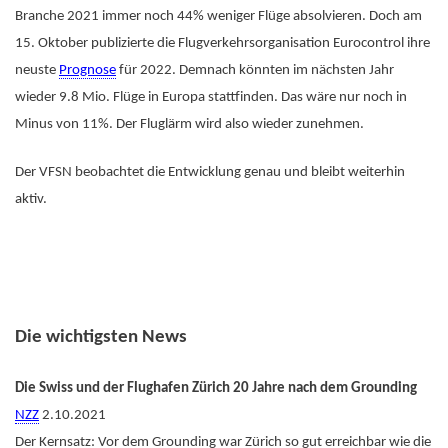
Branche 2021 immer noch 44% weniger Flüge absolvieren. Doch am
15. Oktober publizierte die Flugverkehrsorganisation Eurocontrol ihre
neuste
Prognose
für 2022. Demnach könnten im nächsten Jahr
wieder 9.8 Mio. Flüge in Europa stattfinden. Das wäre nur noch in
Minus von 11%. Der Fluglärm wird also wieder zunehmen.
Der VFSN beobachtet die Entwicklung genau und bleibt weiterhin
aktiv.
Die wichtigsten News
Die Swiss und der Flughafen Zürich 20 Jahre nach dem Grounding
NZZ
2.10.2021
Der Kernsatz: Vor dem Grounding war Zürich so gut erreichbar wie die