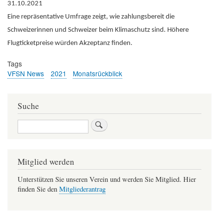
31.10.2021
Eine repräsentative Umfrage zeigt, wie zahlungsbereit die
Schweizerinnen und Schweizer beim Klimaschutz sind. Höhere
Flugticketpreise würden Akzeptanz finden.
Tags
VFSN News
2021
Monatsrückblick
Suche
Suche
Mitglied werden
Unterstützen Sie unseren Verein und werden Sie Mitglied. Hier
finden Sie den
Mitgliederantrag