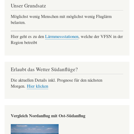
Unser Grundsatz
Möglichst wenig Menschen mit möglichst wenig Fluglärm
belasten.
Hier geht es zu den
Lärmmessstationen
, welche der VFSN in der
Region betreibt
Erlaubt das Wetter Südanflüge?
Die aktuellen Details inkl. Prognose für den nächsten
Morgen.
Hier klicken
Vergleich Nordanflug mit Ost-Südanflug