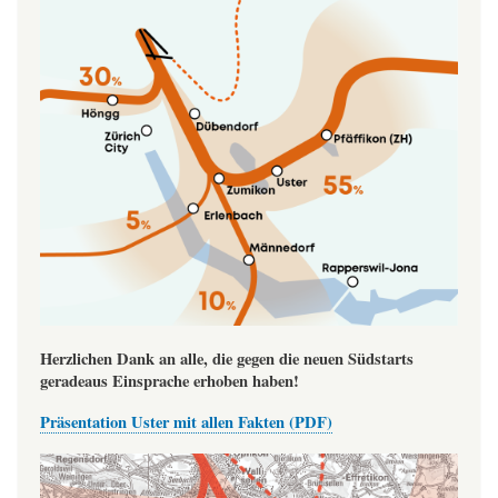
Herzlichen Dank an alle, die gegen die neuen Südstarts
geradeaus Einsprache erhoben haben!
Präsentation Uster mit allen Fakten (PDF)