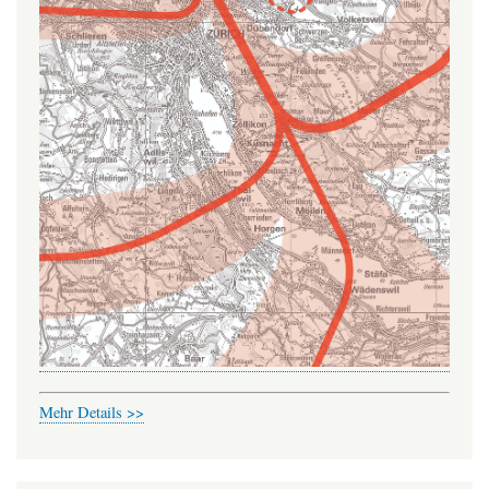
Mehr Details >>