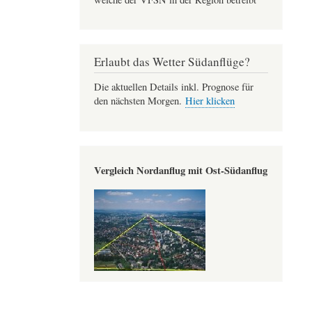
Erlaubt das Wetter Südanflüge?
Die aktuellen Details inkl. Prognose für
den nächsten Morgen.
Hier klicken
Vergleich Nordanflug mit Ost-Südanflug