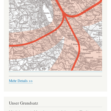
Mehr Details >>
Unser Grundsatz