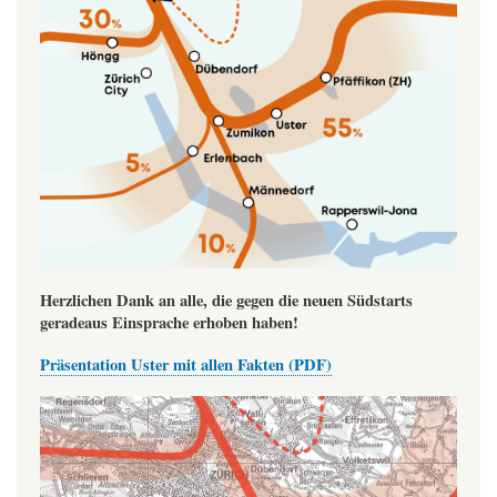
Herzlichen Dank an alle, die gegen die neuen Südstarts
geradeaus Einsprache erhoben haben!
Präsentation Uster mit allen Fakten (PDF)