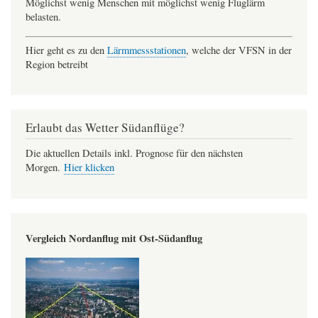
Möglichst wenig Menschen mit möglichst wenig Fluglärm
belasten.
Hier geht es zu den
Lärmmessstationen
, welche der VFSN in der
Region betreibt
Erlaubt das Wetter Südanflüge?
Die aktuellen Details inkl. Prognose für den nächsten
Morgen.
Hier klicken
Vergleich Nordanflug mit Ost-Südanflug