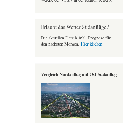
Erlaubt das Wetter Südanflüge?
Die aktuellen Details inkl. Prognose für
den nächsten Morgen.
Hier klicken
Vergleich Nordanflug mit Ost-Südanflug