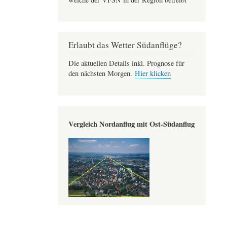
Erlaubt das Wetter Südanflüge?
Die aktuellen Details inkl. Prognose für
den nächsten Morgen.
Hier klicken
Vergleich Nordanflug mit Ost-Südanflug