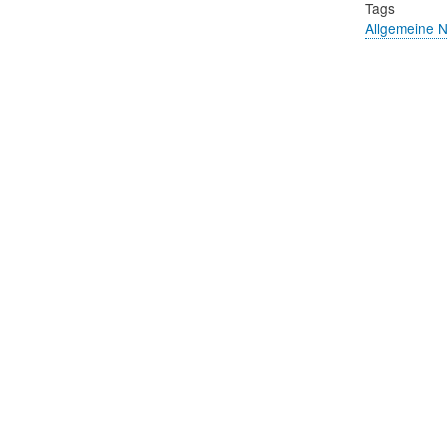
Tags
Allgemeine 