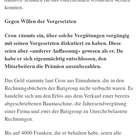
konnten.
Gegen Willen der Vorgesetzten
Cron
räumte ein, über solche Vergütungen vorgängig
mit seinen Vorgesetzten diskutiert zu haben. Diese
seien aber «anderer Auffassung» gewesen als er. Da
habe er sich eigenmächtig entschlossen, den
Mitarbeitern die Prämien auszubezahlen.
Das Geld stammte laut Cron aus Einnahmen, die in den
Rechnungsbüchern der Batigroup nicht verbucht waren. Es
handelte sich um den Erlös aus dem Verkauf einer bereits
abgeschriebenen Baumaschine, die Jahresendvergütung
einer Firma und zwei der Batigroup zu Unrecht belastete
Rechnungen.
Bis auf 4000 Franken, die er behalten habe, seien alle