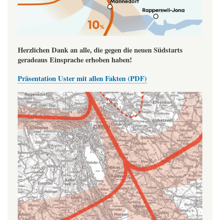
Herzlichen Dank an alle, die gegen die neuen Südstarts
geradeaus Einsprache erhoben haben!
Präsentation Uster mit allen Fakten (PDF)