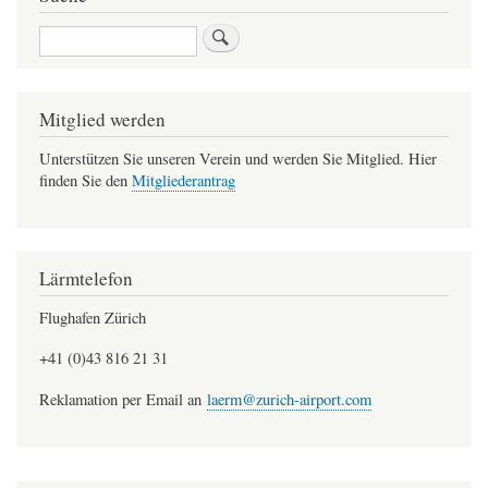
Suche
Mitglied werden
Unterstützen Sie unseren Verein und werden Sie Mitglied. Hier
finden Sie den
Mitgliederantrag
Lärmtelefon
Flughafen Zürich
+41 (0)43 816 21 31
Reklamation per Email an
laerm@zurich-airport.com