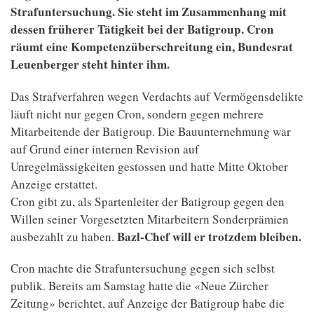
Strafuntersuchung. Sie steht im Zusammenhang mit
dessen früherer Tätigkeit bei der Batigroup. Cron
räumt eine Kompetenzüberschreitung ein, Bundesrat
Leuenberger steht hinter ihm.
Das Strafverfahren wegen Verdachts auf Vermögensdelikte
läuft nicht nur gegen Cron, sondern gegen mehrere
Mitarbeitende der Batigroup. Die Bauunternehmung war
auf Grund einer internen Revision auf
Unregelmässigkeiten gestossen und hatte Mitte Oktober
Anzeige erstattet.
Cron gibt zu, als Spartenleiter der Batigroup gegen den
Willen seiner Vorgesetzten Mitarbeitern Sonderprämien
Bazl-Chef will er trotzdem bleiben.
ausbezahlt zu haben.
Cron machte die Strafuntersuchung gegen sich selbst
publik. Bereits am Samstag hatte die «Neue Zürcher
Zeitung» berichtet, auf Anzeige der Batigroup habe die