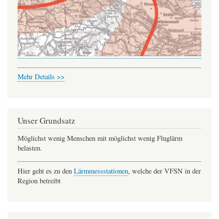
Mehr Details >>
Unser Grundsatz
Möglichst wenig Menschen mit möglichst wenig Fluglärm
belasten.
Hier geht es zu den
Lärmmessstationen
, welche der VFSN in der
Region betreibt