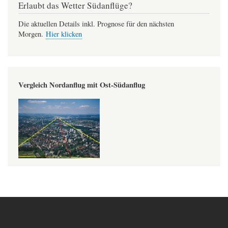
Erlaubt das Wetter Südanflüge?
Die aktuellen Details inkl. Prognose für den nächsten
Morgen.
Hier klicken
Vergleich Nordanflug mit Ost-Südanflug