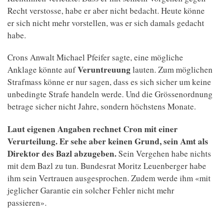
Recht verstosse, habe er aber nicht bedacht. Heute könne
er sich nicht mehr vorstellen, was er sich damals gedacht
habe.
Crons Anwalt Michael Pfeifer sagte, eine mögliche
Veruntreuung
Anklage könnte auf
lauten. Zum möglichen
Strafmass könne er nur sagen, dass es sich sicher um keine
unbedingte Strafe handeln werde. Und die Grössenordnung
betrage sicher nicht Jahre, sondern höchstens Monate.
Laut eigenen Angaben rechnet Cron mit einer
Verurteilung. Er sehe aber keinen Grund, sein Amt als
Direktor des Bazl abzugeben.
Sein Vergehen habe nichts
mit dem Bazl zu tun. Bundesrat Moritz Leuenberger habe
ihm sein Vertrauen ausgesprochen. Zudem werde ihm «mit
jeglicher Garantie ein solcher Fehler nicht mehr
passieren».