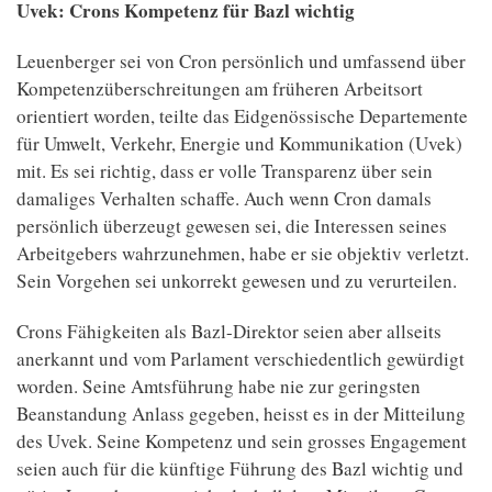
Uvek: Crons Kompetenz für Bazl wichtig
Leuenberger sei von Cron persönlich und umfassend über
Kompetenzüberschreitungen am früheren Arbeitsort
orientiert worden, teilte das Eidgenössische Departemente
für Umwelt, Verkehr, Energie und Kommunikation (Uvek)
mit. Es sei richtig, dass er volle Transparenz über sein
damaliges Verhalten schaffe. Auch wenn Cron damals
persönlich überzeugt gewesen sei, die Interessen seines
Arbeitgebers wahrzunehmen, habe er sie objektiv verletzt.
Sein Vorgehen sei unkorrekt gewesen und zu verurteilen.
Crons Fähigkeiten als Bazl-Direktor seien aber allseits
anerkannt und vom Parlament verschiedentlich gewürdigt
worden. Seine Amtsführung habe nie zur geringsten
Beanstandung Anlass gegeben, heisst es in der Mitteilung
des Uvek. Seine Kompetenz und sein grosses Engagement
seien auch für die künftige Führung des Bazl wichtig und