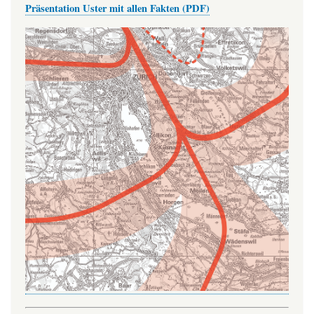
Präsentation Uster mit allen Fakten (PDF)