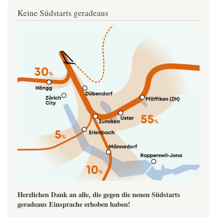
Keine Südstarts geradeaus
Image
Herzlichen Dank an alle, die gegen die neuen Südstarts
geradeaus Einsprache erhoben haben!