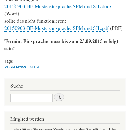
20150903-BF-Mustereinsprache SPM und SIL.docx
(Word)
sollte das nicht funktionieren:
20150903-BF-Mustereinsprache SPM und SIL.pdf
(PDF)
Termin: Einsprache muss bis zum 23.09.2015 erfolgt
sein!
Tags
VFSN News
2014
Suche
Suche
Mitglied werden
Unterstützen Sie unseren Verein und werden Sie Mitglied. Hier