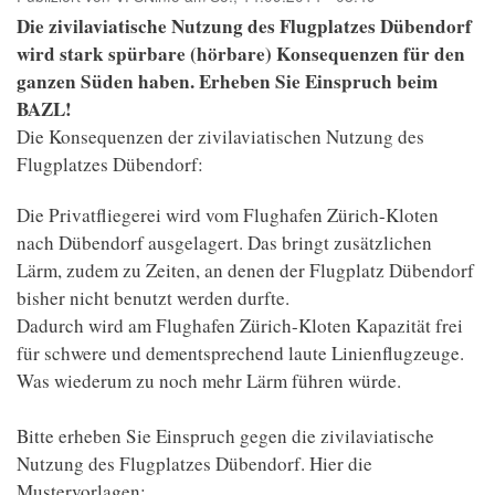
Die zivilaviatische Nutzung des Flugplatzes Dübendorf
wird stark spürbare (hörbare) Konsequenzen für den
ganzen Süden haben. Erheben Sie Einspruch beim
BAZL!
Die Konsequenzen der zivilaviatischen Nutzung des
Flugplatzes Dübendorf:
Die Privatfliegerei wird vom Flughafen Zürich-Kloten
nach Dübendorf ausgelagert. Das bringt zusätzlichen
Lärm, zudem zu Zeiten, an denen der Flugplatz Dübendorf
bisher nicht benutzt werden durfte.
Dadurch wird am Flughafen Zürich-Kloten Kapazität frei
für schwere und dementsprechend laute Linienflugzeuge.
Was wiederum zu noch mehr Lärm führen würde.
Bitte erheben Sie Einspruch gegen die zivilaviatische
Nutzung des Flugplatzes Dübendorf. Hier die
Mustervorlagen: