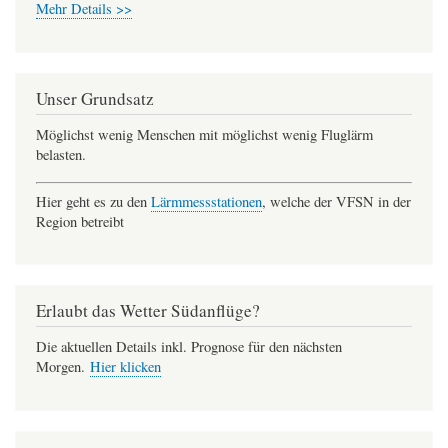
Mehr Details >>
Unser Grundsatz
Möglichst wenig Menschen mit möglichst wenig Fluglärm
belasten.
Hier geht es zu den
Lärmmessstationen
, welche der VFSN in der
Region betreibt
Erlaubt das Wetter Südanflüge?
Die aktuellen Details inkl. Prognose für den nächsten
Morgen.
Hier klicken