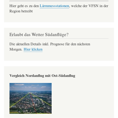
Hier geht es zu den
Lärmmessstationen
, welche der VFSN in der
Region betreibt
Erlaubt das Wetter Südanflüge?
Die aktuellen Details inkl. Prognose für den nächsten
Morgen.
Hier klicken
Vergleich Nordanflug mit Ost-Südanflug