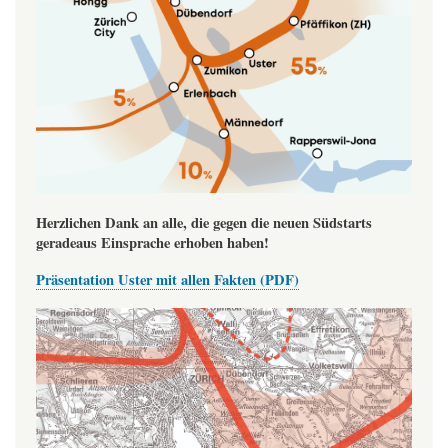
Herzlichen Dank an alle, die gegen die neuen Südstarts
geradeaus Einsprache erhoben haben!
Präsentation Uster mit allen Fakten (PDF)