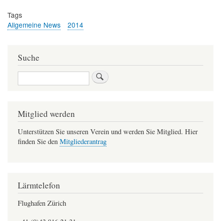
Tags
Allgemeine News
2014
Suche
Suche
Mitglied werden
Unterstützen Sie unseren Verein und werden Sie Mitglied. Hier
finden Sie den
Mitgliederantrag
Lärmtelefon
Flughafen Zürich