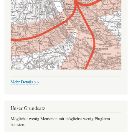
Mehr Details >>
Unser Grundsatz
Möglichst wenig Menschen mit möglichst wenig Fluglärm
belasten.