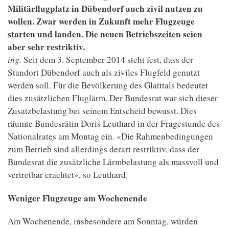
Militärflugplatz in Dübendorf auch zivil nutzen zu
wollen. Zwar werden in Zukunft mehr Flugzeuge
starten und landen. Die neuen Betriebszeiten seien
aber sehr restriktiv.
ing.
Seit dem 3. September 2014 steht fest, dass der
Standort Dübendorf auch als ziviles Flugfeld genutzt
werden soll. Für die Bevölkerung des Glatttals bedeutet
dies zusätzlichen Fluglärm. Der Bundesrat war sich dieser
Zusatzbelastung bei seinem Entscheid bewusst. Dies
räumte Bundesrätin Doris Leuthard in der Fragestunde des
Nationalrates am Montag ein. «Die Rahmenbedingungen
zum Betrieb sind allerdings derart restriktiv, dass der
Bundesrat die zusätzliche Lärmbelastung als massvoll und
vertretbar erachtet», so Leuthard.
Weniger Flugzeuge am Wochenende
Am Wochenende, insbesondere am Sonntag, würden