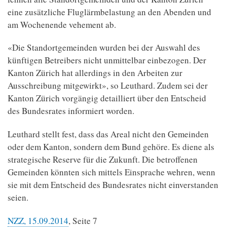
eine zusätzliche Fluglärmbelastung an den Abenden und
am Wochenende vehement ab.
«Die Standortgemeinden wurden bei der Auswahl des
künftigen Betreibers nicht unmittelbar einbezogen. Der
Kanton Zürich hat allerdings in den Arbeiten zur
Ausschreibung mitgewirkt», so Leuthard. Zudem sei der
Kanton Zürich vorgängig detailliert über den Entscheid
des Bundesrates informiert worden.
Leuthard stellt fest, dass das Areal nicht den Gemeinden
oder dem Kanton, sondern dem Bund gehöre. Es diene als
strategische Reserve für die Zukunft. Die betroffenen
Gemeinden könnten sich mittels Einsprache wehren, wenn
sie mit dem Entscheid des Bundesrates nicht einverstanden
seien.
NZZ, 15.09.2014
, Seite 7