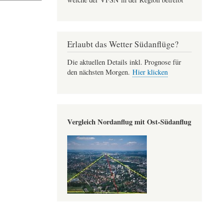
Erlaubt das Wetter Südanflüge?
Die aktuellen Details inkl. Prognose für
den nächsten Morgen.
Hier klicken
Vergleich Nordanflug mit Ost-Südanflug