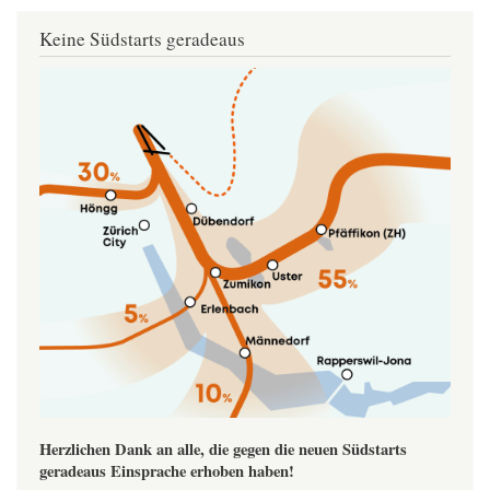
Keine Südstarts geradeaus
Image
Herzlichen Dank an alle, die gegen die neuen Südstarts
geradeaus Einsprache erhoben haben!