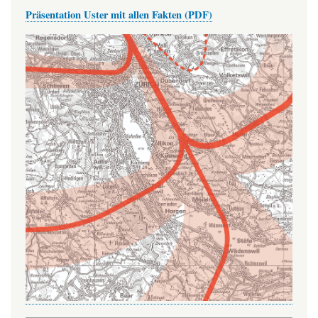
Präsentation Uster mit allen Fakten (PDF)