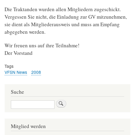
Die Traktanden wurden allen Mitgliedern zugeschickt.
Vergessen Sie nicht, die Einladung zur GV mitzunehmen,
sie dient als Mitgliederausweis und muss am Empfang
abgegeben werden.
Wir freuen uns auf ihre Teilnahme!
Der Vorstand
Tags
VFSN News
2008
Suche
Suche
Mitglied werden