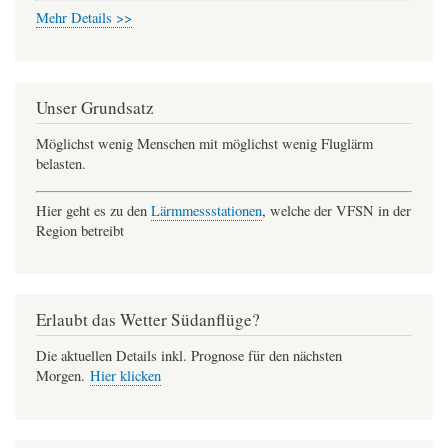
Mehr Details >>
Unser Grundsatz
Möglichst wenig Menschen mit möglichst wenig Fluglärm
belasten.
Hier geht es zu den
Lärmmessstationen
, welche der VFSN in der
Region betreibt
Erlaubt das Wetter Südanflüge?
Die aktuellen Details inkl. Prognose für den nächsten
Morgen.
Hier klicken