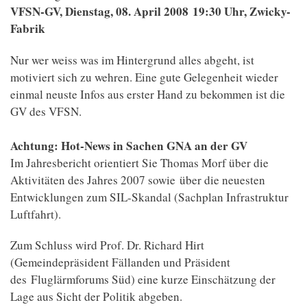
VFSN-GV, Dienstag, 08. April 2008 19:30 Uhr, Zwicky-
Fabrik
Nur wer weiss was im Hintergrund alles abgeht, ist
motiviert sich zu wehren. Eine gute Gelegenheit wieder
einmal neuste Infos aus erster Hand zu bekommen ist die
GV des VFSN.
Achtung: Hot-News in Sachen GNA an der GV
Im Jahresbericht orientiert Sie Thomas Morf über die
Aktivitäten des Jahres 2007 sowie über die neuesten
Entwicklungen zum SIL-Skandal (Sachplan Infrastruktur
Luftfahrt).
Zum Schluss wird Prof. Dr. Richard Hirt
(Gemeindepräsident Fällanden und Präsident
des Fluglärmforums Süd) eine kurze Einschätzung der
Lage aus Sicht der Politik abgeben.