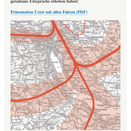
geradeaus Einsprache erhoben haben!
Präsentation Uster mit allen Fakten (PDF)