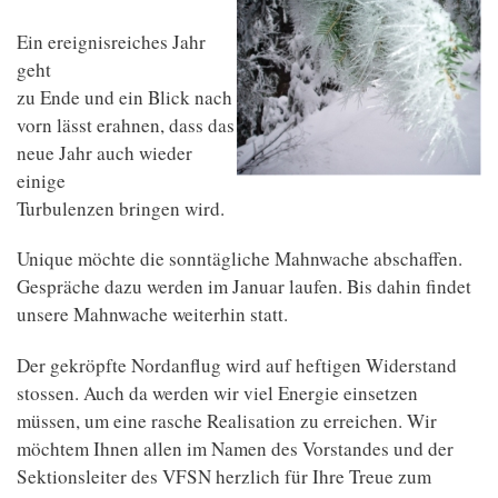
Ein ereignisreiches Jahr
geht
zu Ende und ein Blick nach
vorn lässt erahnen, dass das
neue Jahr auch wieder
einige
Turbulenzen bringen wird.
Unique möchte die sonntägliche Mahnwache abschaffen.
Gespräche dazu werden im Januar laufen. Bis dahin findet
unsere Mahnwache weiterhin statt.
Der gekröpfte Nordanflug wird auf heftigen Widerstand
stossen. Auch da werden wir viel Energie einsetzen
müssen, um eine rasche Realisation zu erreichen. Wir
möchtem Ihnen allen im Namen des Vorstandes und der
Sektionsleiter des VFSN herzlich für Ihre Treue zum