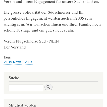
Verein und Ihrem Engagement für unsere Sache danken.
Die grosse Solidarität der Südschneiser und Ihr
persönliches Engagement werden auch im 2005 sehr
wichtig sein. Wir wünschen Ihnen und Ihrer Familie noch
schöne Festtage und ein gutes neues Jahr.
Verein Flugschneise Süd - NEIN
Der Vorstand
Tags
VFSN News
2004
Suche
Suche
Mitglied werden