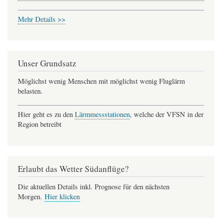
Mehr Details >>
Unser Grundsatz
Möglichst wenig Menschen mit möglichst wenig Fluglärm
belasten.
Hier geht es zu den
Lärmmessstationen
, welche der VFSN in der
Region betreibt
Erlaubt das Wetter Südanflüge?
Die aktuellen Details inkl. Prognose für den nächsten
Morgen.
Hier klicken