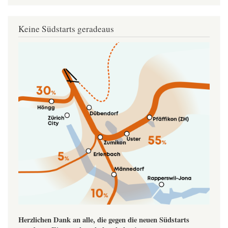
Keine Südstarts geradeaus
Image
Herzlichen Dank an alle, die gegen die neuen Südstarts