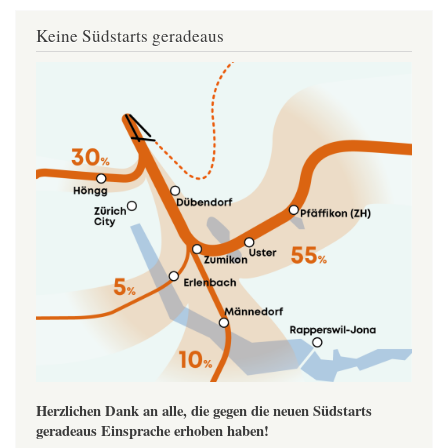
Keine Südstarts geradeaus
Image
Herzlichen Dank an alle, die gegen die neuen Südstarts
geradeaus Einsprache erhoben haben!