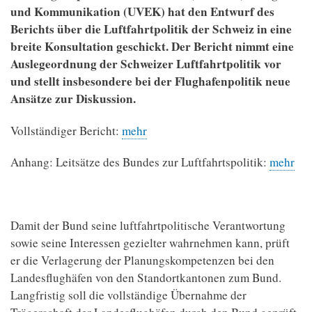
und Kommunikation (UVEK) hat den Entwurf des
Berichts über die Luftfahrtpolitik der Schweiz in eine
breite Konsultation geschickt. Der Bericht nimmt eine
Auslegeordnung der Schweizer Luftfahrtpolitik vor
und stellt insbesondere bei der Flughafenpolitik neue
Ansätze zur Diskussion.
Vollständiger Bericht:
mehr
Anhang: Leitsätze des Bundes zur Luftfahrtspolitik:
mehr
Damit der Bund seine luftfahrtpolitische Verantwortung
sowie seine Interessen gezielter wahrnehmen kann, prüft
er die Verlagerung der Planungskompetenzen bei den
Landesflughäfen von den Standortkantonen zum Bund.
Langfristig soll die vollständige Übernahme der