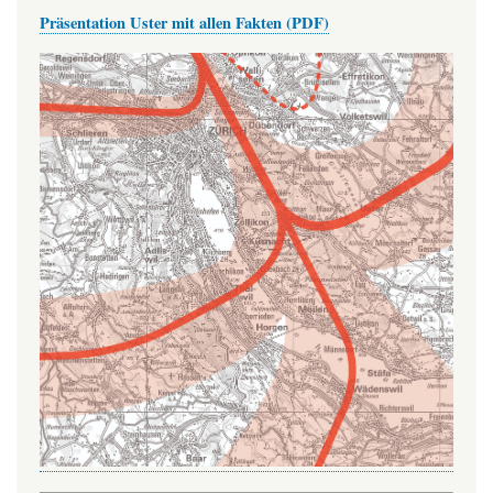
Präsentation Uster mit allen Fakten (PDF)