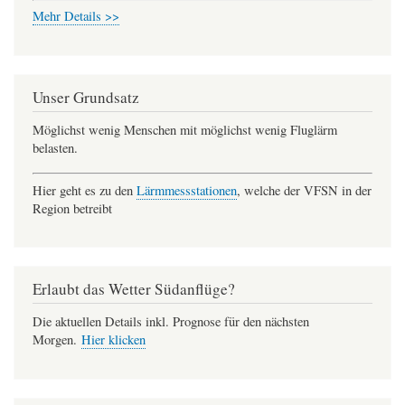
Mehr Details >>
Unser Grundsatz
Möglichst wenig Menschen mit möglichst wenig Fluglärm
belasten.
Hier geht es zu den
Lärmmessstationen
, welche der VFSN in der
Region betreibt
Erlaubt das Wetter Südanflüge?
Die aktuellen Details inkl. Prognose für den nächsten
Morgen.
Hier klicken