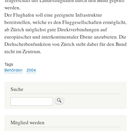
Trägerschaft der Landesflughäfen durch den Bund geprüft
werden.
Der Flughafen soll eine geeignete Infrastruktur
bereitstellen, welche es den Fluggesellschaften ermöglicht,
ab Zürich möglichst gute Direktverbindungen auf
europäischer und interkontinentaler Ebene anzubieten. Die
Drehscheibenfunktion von Zürich steht dabei für den Bund
nicht im Zentrum.
Tags
Behörden
2004
Suche
Suche
Mitglied werden