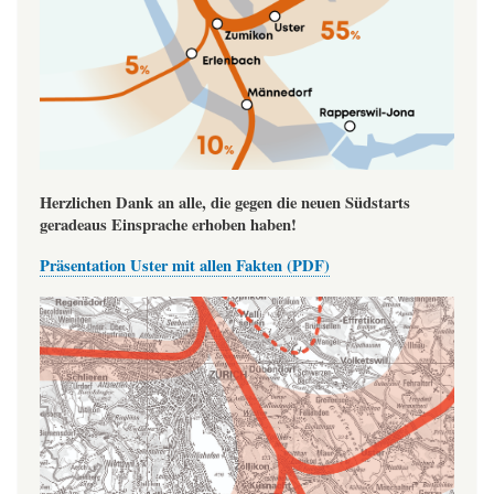
Herzlichen Dank an alle, die gegen die neuen Südstarts
geradeaus Einsprache erhoben haben!
Präsentation Uster mit allen Fakten (PDF)