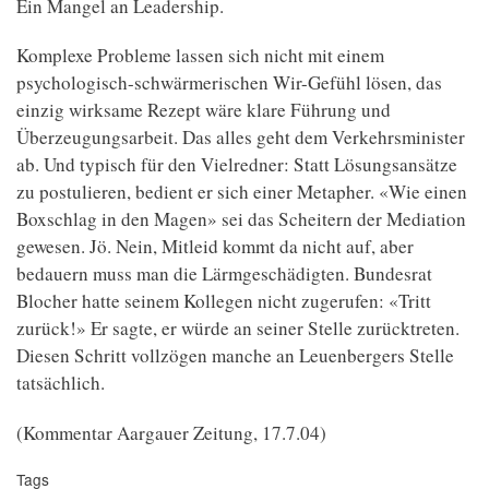
Ein Mangel an Leadership.
Komplexe Probleme lassen sich nicht mit einem
psychologisch-schwärmerischen Wir-Gefühl lösen, das
einzig wirksame Rezept wäre klare Führung und
Überzeugungsarbeit. Das alles geht dem Verkehrsminister
ab. Und typisch für den Vielredner: Statt Lösungsansätze
zu postulieren, bedient er sich einer Metapher. «Wie einen
Boxschlag in den Magen» sei das Scheitern der Mediation
gewesen. Jö. Nein, Mitleid kommt da nicht auf, aber
bedauern muss man die Lärmgeschädigten. Bundesrat
Blocher hatte seinem Kollegen nicht zugerufen: «Tritt
zurück!» Er sagte, er würde an seiner Stelle zurücktreten.
Diesen Schritt vollzögen manche an Leuenbergers Stelle
tatsächlich.
(Kommentar Aargauer Zeitung, 17.7.04)
Tags