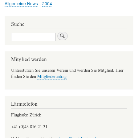
Allgemeine News
2004
Suche
Suche
Mitglied werden
Unterstützen Sie unseren Verein und werden Sie Mitglied. Hier
finden Sie den
Mitgliederantrag
Lärmtelefon
Flughafen Zürich
+41 (0)43 816 21 31