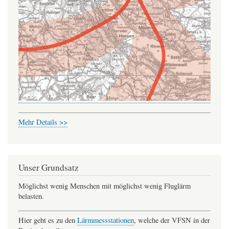
Mehr Details >>
Unser Grundsatz
Möglichst wenig Menschen mit möglichst wenig Fluglärm
belasten.
Hier geht es zu den
Lärmmessstationen
, welche der VFSN in der