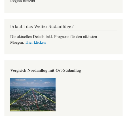
Region betreibt
Erlaubt das Wetter Südanflüge?
Die aktuellen Details inkl. Prognose für den nächsten
Morgen.
Hier klicken
Vergleich Nordanflug mit Ost-Südanflug