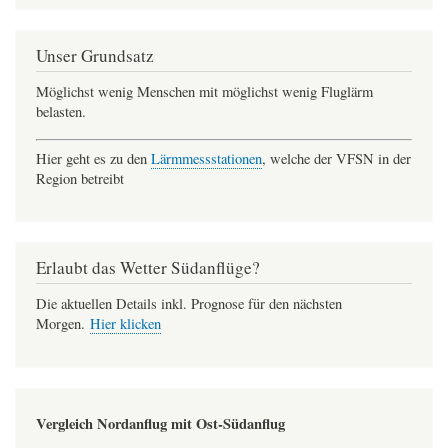
Unser Grundsatz
Möglichst wenig Menschen mit möglichst wenig Fluglärm
belasten.
Hier geht es zu den
Lärmmessstationen
, welche der VFSN in der
Region betreibt
Erlaubt das Wetter Südanflüge?
Die aktuellen Details inkl. Prognose für den nächsten
Morgen.
Hier klicken
Vergleich Nordanflug mit Ost-Südanflug