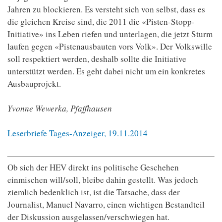
Jahren zu blockieren. Es versteht sich von selbst, dass es
die gleichen Kreise sind, die 2011 die «Pisten-Stopp-
Initiative» ins Leben riefen und unterlagen, die jetzt Sturm
laufen gegen «Pistenausbauten vors Volk». Der Volkswille
soll respektiert werden, deshalb sollte die Initiative
unterstützt werden. Es geht dabei nicht um ein konkretes
Ausbauprojekt.
Yvonne Wewerka, Pfaffhausen
Leserbriefe Tages-Anzeiger, 19.11.2014
Ob sich der HEV direkt ins politische Geschehen
einmischen will/soll, bleibe dahin gestellt. Was jedoch
ziemlich bedenklich ist, ist die Tatsache, dass der
Journalist, Manuel Navarro, einen wichtigen Bestandteil
der Diskussion ausgelassen/verschwiegen hat.