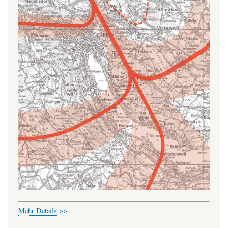
Mehr Details >>