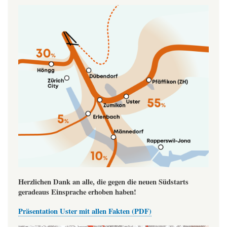
Image
Herzlichen Dank an alle, die gegen die neuen Südstarts
geradeaus Einsprache erhoben haben!
Präsentation Uster mit allen Fakten (PDF)