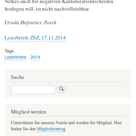
Volkes auch bei negativen Kantonsratsentscheiden
festlegen will, ist nicht nachvollziehbar.
Ursula Hofstetter, Forch
Leserbriefe ZSZ, 17.11.2014
Tags
Leserbriefe
2014
Suche
Suche
Mitglied werden
Unterstützen Sie unseren Verein und werden Sie Mitglied. Hier
finden Sie den
Mitgliederantrag