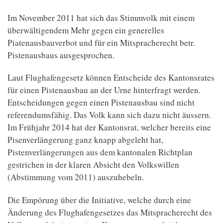
Im November 2011 hat sich das Stimmvolk mit einem
überwältigendem Mehr gegen ein generelles
Piatenausbauverbot und für ein Mitspracherecht betr.
Pistenausbaus ausgesprochen.
Laut Flughafengesetz können Entscheide des Kantonsrates
für einen Pistenausbau an der Urne hinterfragt werden.
Entscheidungen gegen einen Pistenausbau sind nicht
referendumsfähig. Das Volk kann sich dazu nicht äussern.
Im Frühjahr 2014 hat der Kantonsrat, welcher bereits eine
Pisenverlängerung ganz knapp abgeleht hat,
Pistenverlängerungen aus dem kantonalen Richtplan
gestrichen in der klaren Absicht den Volkswillen
(Abstimmung vom 2011) auszuhebeln.
Die Empörung über die Initiative, welche durch eine
Änderung des Flughafengesetzes das Mitspracherecht des