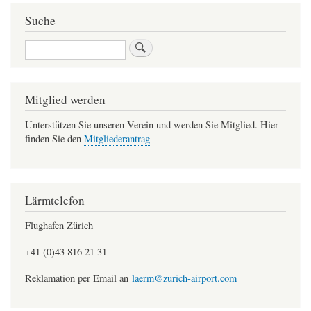
Suche
Suche
Mitglied werden
Unterstützen Sie unseren Verein und werden Sie Mitglied. Hier
finden Sie den
Mitgliederantrag
Lärmtelefon
Flughafen Zürich
+41 (0)43 816 21 31
Reklamation per Email an
laerm@zurich-airport.com