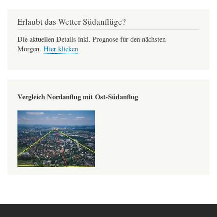
Erlaubt das Wetter Südanflüge?
Die aktuellen Details inkl. Prognose für den nächsten
Morgen.
Hier klicken
Vergleich Nordanflug mit Ost-Südanflug