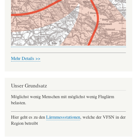
Mehr Details >>
Unser Grundsatz
Möglichst wenig Menschen mit möglichst wenig Fluglärm
belasten.
Hier geht es zu den
Lärmmessstationen
, welche der VFSN in der
Region betreibt