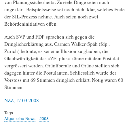
von Planungssicherheit». Zuviele Dinge seien noch
ungeklärt. Beispielsweise sei noch nicht klar, welches Ende
der SIL-Prozess nehme. Auch seien noch zwei
Behördeninitiativen offen.
Auch SVP und FDP sprachen sich gegen die
Dringlicherklärung aus. Carmen Walker-Späh (fdp.,
Zürich) betonte, es sei eine Illusion zu glauben, die
Glaubwürdigkeit das «ZFI plus» könne mit dem Postulat
vergrössert werden. Grünliberale und Grüne stellten sich
dagegen hinter die Postulanten. Schliesslich wurde der
Vorstoss mit 69 Stimmen dringlich erklärt. Nötig waren 60
Stimmen.
NZZ, 17.03.2008
Tags
Allgemeine News
2008