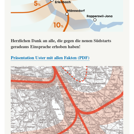
Herzlichen Dank an alle, die gegen die neuen Südstarts
geradeaus Einsprache erhoben haben!
Präsentation Uster mit allen Fakten (PDF)