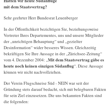
Hätten wir heute Südanflüge
mit dem Staatsvertrag?
Sehr geehrter Herr Bundesrat Leuenberger
In der Öffentlichkeit bezichtigen Sie, beziehungsweise
Vertreter Ihres Departementes, uns und unsere Mitglieder
der „unrichtigen Behauptung“ und „gezielter
Desinformation“ wider besseres Wissen. Gleichzeitig
bekräftigen Sie Ihre Aussage in der „Zürichsee-Zeitung“
Mit dem Staatsvertrag gäbe es
vom 4. Dezember 2004: „
heute noch keinen einzigen Südanflug
“. Diese Aussage
können wir nicht nachvollziehen.
Der Verein Flugschneise Süd - NEIN war seit der
Gründung stets darauf bedacht, sich mit belegbaren Fakten
für sein Ziel einzusetzen. Die uns bekannten Fakten sind
die folgenden: