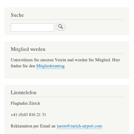
Suche
Suche
Mitglied werden
Unterstützen Sie unseren Verein und werden Sie Mitglied. Hier
finden Sie den
Mitgliederantrag
Lärmtelefon
Flughafen Zürich
+41 (0)43 816 21 31
Reklamation per Email an
laerm@zurich-airport.com