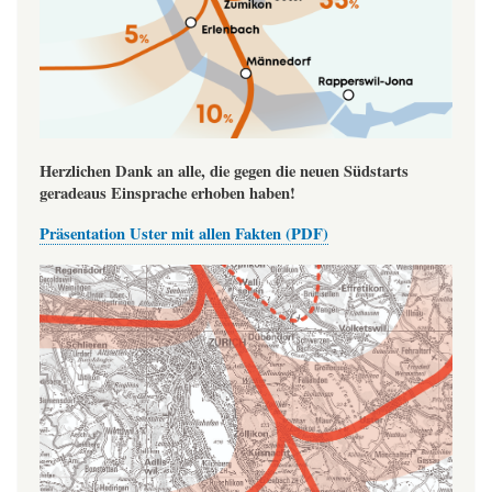
Herzlichen Dank an alle, die gegen die neuen Südstarts
geradeaus Einsprache erhoben haben!
Präsentation Uster mit allen Fakten (PDF)