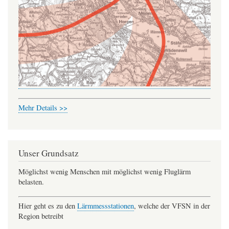
Mehr Details >>
Unser Grundsatz
Möglichst wenig Menschen mit möglichst wenig Fluglärm
belasten.
Hier geht es zu den
Lärmmessstationen
, welche der VFSN in der
Region betreibt