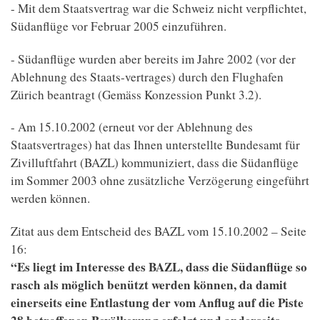
- Mit dem Staatsvertrag war die Schweiz nicht verpflichtet,
Südanflüge vor Februar 2005 einzuführen.
- Südanflüge wurden aber bereits im Jahre 2002 (vor der
Ablehnung des Staats-vertrages) durch den Flughafen
Zürich beantragt (Gemäss Konzession Punkt 3.2).
- Am 15.10.2002 (erneut vor der Ablehnung des
Staatsvertrages) hat das Ihnen unterstellte Bundesamt für
Zivilluftfahrt (BAZL) kommuniziert, dass die Südanflüge
im Sommer 2003 ohne zusätzliche Verzögerung eingeführt
werden können.
Zitat aus dem Entscheid des BAZL vom 15.10.2002 – Seite
16:
“Es liegt im Interesse des BAZL, dass die Südanflüge so
rasch als möglich benützt werden können, da damit
einerseits eine Entlastung der vom Anflug auf die Piste