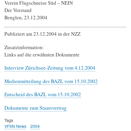
Verein Flugschneise Süd – NEIN
Der Vorstand
Benglen, 23.12.2004
Publiziert am 23.12.2004 in der NZZ
Zusatzinformation:
Links auf die erwähnten Dokumente
Interview Zürichsee-Zeitung vom 4.12.2004
Medienmitteilung des BAZL vom 15.10.2002
Entscheid des BAZL vom 15.10.2002
Dokumente zum Staatsvertrag
Tags
VFSN News
2004