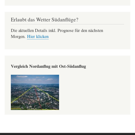
Erlaubt das Wetter Südanflüge?
Die aktuellen Details inkl. Prognose für den nächsten
Morgen.
Hier klicken
Vergleich Nordanflug mit Ost-Südanflug