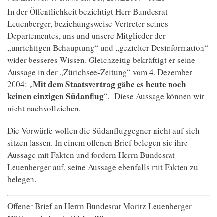
In der Öffentlichkeit bezichtigt Herr Bundesrat
Leuenberger, beziehungsweise Vertreter seines
Departementes, uns und unsere Mitglieder der
„unrichtigen Behauptung“ und „gezielter Desinformation“
wider besseres Wissen. Gleichzeitig bekräftigt er seine
Aussage in der „Zürichsee-Zeitung“ vom 4. Dezember
Mit dem Staatsvertrag gäbe es heute noch
2004: „
keinen einzigen Südanflug
“. Diese Aussage können wir
nicht nachvollziehen.
Die Vorwürfe wollen die Südanfluggegner nicht auf sich
sitzen lassen. In einem offenen Brief belegen sie ihre
Aussage mit Fakten und fordern Herrn Bundesrat
Leuenberger auf, seine Aussage ebenfalls mit Fakten zu
belegen.
Offener Brief an Herrn Bundesrat Moritz Leuenberger