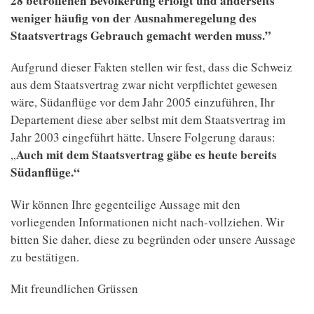
28 betroffenen Bevölkerung erfolgt und anderseits
weniger häufig von der Ausnahmeregelung des
Staatsvertrags Gebrauch gemacht werden muss.”
Aufgrund dieser Fakten stellen wir fest, dass die Schweiz
aus dem Staatsvertrag zwar nicht verpflichtet gewesen
wäre, Südanflüge vor dem Jahr 2005 einzuführen, Ihr
Departement diese aber selbst mit dem Staatsvertrag im
Jahr 2003 eingeführt hätte. Unsere Folgerung daraus:
Auch mit dem Staatsvertrag gäbe es heute bereits
„
Südanflüge.“
Wir können Ihre gegenteilige Aussage mit den
vorliegenden Informationen nicht nach-vollziehen. Wir
bitten Sie daher, diese zu begründen oder unsere Aussage
zu bestätigen.
Mit freundlichen Grüssen