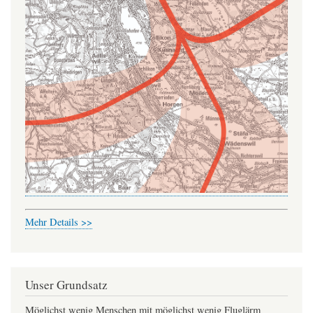
Mehr Details >>
Unser Grundsatz
Möglichst wenig Menschen mit möglichst wenig Fluglärm