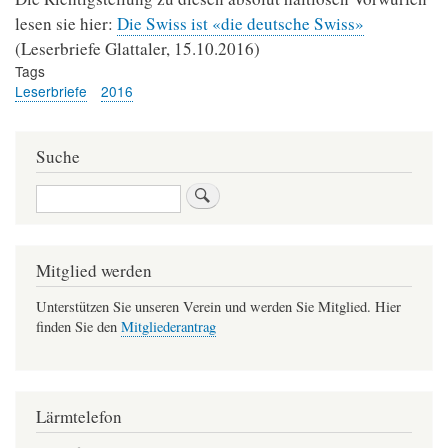
lesen sie hier:
Die Swiss ist «die deutsche Swiss»
(Leserbriefe Glattaler, 15.10.2016)
Tags
Leserbriefe
2016
Suche
Suche
Mitglied werden
Unterstützen Sie unseren Verein und werden Sie Mitglied. Hier
finden Sie den
Mitgliederantrag
Lärmtelefon