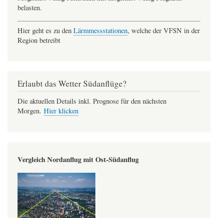
belasten.
Hier geht es zu den
Lärmmessstationen
, welche der VFSN in der
Region betreibt
Erlaubt das Wetter Südanflüge?
Die aktuellen Details inkl. Prognose für den nächsten
Morgen.
Hier klicken
Vergleich Nordanflug mit Ost-Südanflug