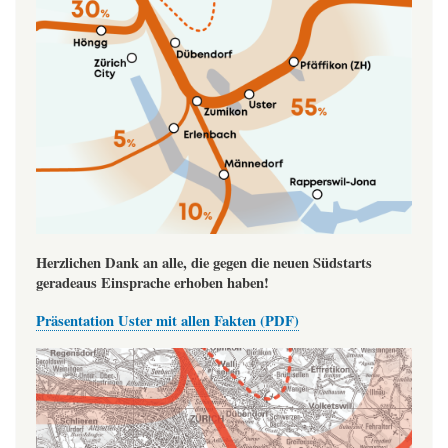
Herzlichen Dank an alle, die gegen die neuen Südstarts
geradeaus Einsprache erhoben haben!
Präsentation Uster mit allen Fakten (PDF)