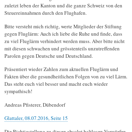
zuletzt leben der Kanton und die ganze Schweiz von den
Steuereinnahmen durch den Flughafen.
Bitte versteht mich richtig, werte Mitglieder der Stiftung
gegen Fluglärm: Auch ich liebe die Ruhe und finde, dass
zu viel Fluglärm verhindert werden muss. Aber bitte nicht
mit diesen schwachen und grösstenteils unzutreffenden
Parolen gegen Deutsche und Deutschland.
Präsentiert wieder Zahlen zum aktuellen Fluglärm und
Fakten über die gesundheitlichen Folgen von zu viel Lärm.
Das steht euch viel besser und macht euch wieder
sympathisch!
Andreas Pfisterer, Dübendorf
Glattaler, 08.07.2016, Seite 15
Die Richtigstellung zu diesen absolut haltlosen Vorwürfen