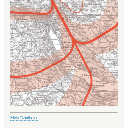
Mehr Details >>