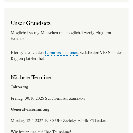
Unser Grundsatz
Möglichst wenig Menschen mit möglichst wenig Fluglärm
belasten.
Hier geht es zu den
Lärmmessstationen
, welche der VFSN in der
Region platziert hat
Nächste Termine:
Jahrestag
Freitag, 30.10.2026 Schützenhaus Zumikon
Generalversammlung
Montag, 12.4.2027 19.30 Uhr Zwicky-Fabrik Fällanden
Wir freuen uns auf Ihre Teilnahme!