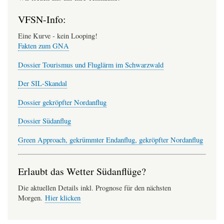
VFSN-Info:
Eine Kurve - kein Looping!
Fakten zum GNA
Dossier Tourismus und Fluglärm im Schwarzwald
Der SIL-Skandal
Dossier gekröpfter Nordanflug
Dossier Südanflug
Green Approach, gekrümmter Endanflug, gekröpfter Nordanflug
Erlaubt das Wetter Südanflüge?
Die aktuellen Details inkl. Prognose für den nächsten
Morgen.
Hier klicken