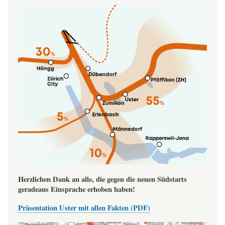
Image
Herzlichen Dank an alle, die gegen die neuen Südstarts
geradeaus Einsprache erhoben haben!
Präsentation Uster mit allen Fakten (PDF)