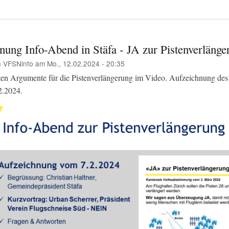
nung Info-Abend in Stäfa - JA zur Pistenverlänge
n
VFSNinfo
am
Mo., 12.02.2024 - 20:35
ten Argumente für die Pistenverlängerung im Video. Aufzeichnung des 
2.2024.