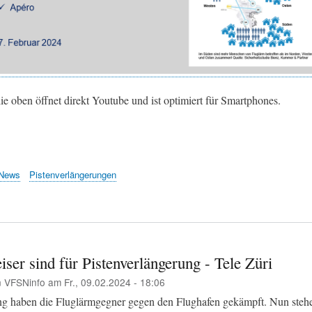
ie oben öffnet direkt Youtube und ist optimiert für Smartphones.
News
Pistenverlängerungen
ser sind für Pistenverlängerung - Tele Züri
n
VFSNinfo
am
Fr., 09.02.2024 - 18:06
ng haben die Fluglärmgegner gegen den Flughafen gekämpft. Nun stehe