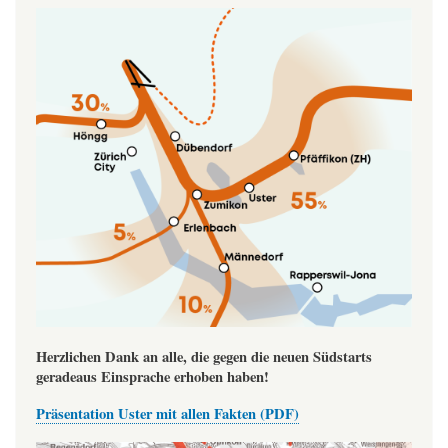
Image
Herzlichen Dank an alle, die gegen die neuen Südstarts
geradeaus Einsprache erhoben haben!
Präsentation Uster mit allen Fakten (PDF)