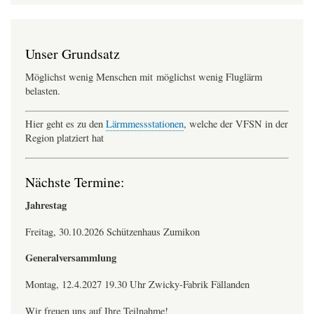
Unser Grundsatz
Möglichst wenig Menschen mit möglichst wenig Fluglärm
belasten.
Hier geht es zu den
Lärmmessstationen
, welche der VFSN in der
Region platziert hat
Nächste Termine:
Jahrestag
Freitag, 30.10.2026 Schützenhaus Zumikon
Generalversammlung
Montag, 12.4.2027 19.30 Uhr Zwicky-Fabrik Fällanden
Wir freuen uns auf Ihre Teilnahme!