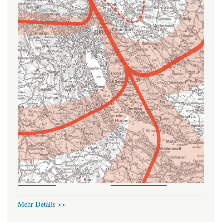
Mehr Details >>