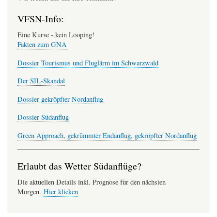
VFSN-Info:
Eine Kurve - kein Looping!
Fakten zum GNA
Dossier Tourismus und Fluglärm im Schwarzwald
Der SIL-Skandal
Dossier gekröpfter Nordanflug
Dossier Südanflug
Green Approach, gekrümmter Endanflug, gekröpfter Nordanflug
Erlaubt das Wetter Südanflüge?
Die aktuellen Details inkl. Prognose für den nächsten
Morgen.
Hier klicken