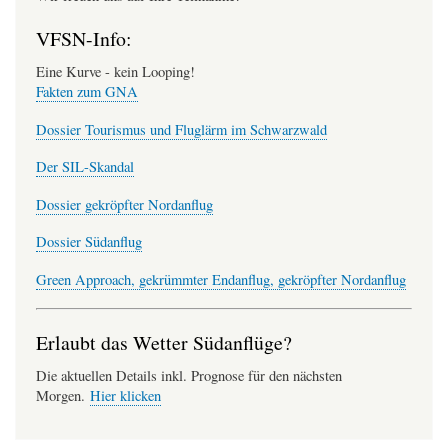
VFSN-Info:
Eine Kurve - kein Looping!
Fakten zum GNA
Dossier Tourismus und Fluglärm im Schwarzwald
Der SIL-Skandal
Dossier gekröpfter Nordanflug
Dossier Südanflug
Green Approach, gekrümmter Endanflug, gekröpfter Nordanflug
Erlaubt das Wetter Südanflüge?
Die aktuellen Details inkl. Prognose für den nächsten
Morgen.
Hier klicken