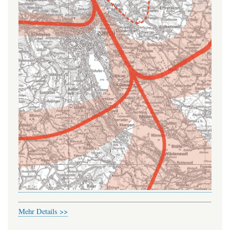
Mehr Details >>