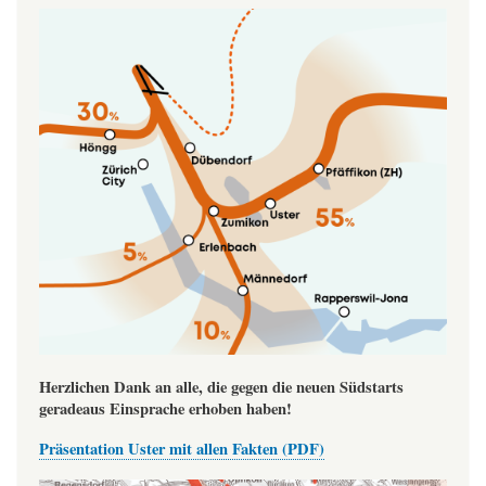
Image
Herzlichen Dank an alle, die gegen die neuen Südstarts
geradeaus Einsprache erhoben haben!
Präsentation Uster mit allen Fakten (PDF)