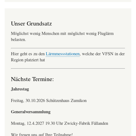
Unser Grundsatz
Möglichst wenig Menschen mit möglichst wenig Fluglärm
belasten.
Hier geht es zu den
Lärmmessstationen
, welche der VFSN in der
Region platziert hat
Nächste Termine:
Jahrestag
Freitag, 30.10.2026 Schützenhaus Zumikon
Generalversammlung
Montag, 12.4.2027 19.30 Uhr Zwicky-Fabrik Fällanden
Wir freuen uns auf Ihre Teilnahme!