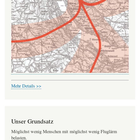
Mehr Details >>
Unser Grundsatz
Möglichst wenig Menschen mit möglichst wenig Fluglärm
belasten.