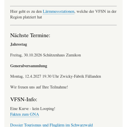
Hier geht es zu den
Lärmmessstationen
, welche der VFSN in der
Region platziert hat
Nächste Termine:
Jahrestag
Freitag, 30.10.2026 Schützenhaus Zumikon
Generalversammlung
Montag, 12.4.2027 19.30 Uhr Zwicky-Fabrik Fällanden
Wir freuen uns auf Ihre Teilnahme!
VFSN-Info:
Eine Kurve - kein Looping!
Fakten zum GNA
Dossier Tourismus und Fluglärm im Schwarzwald