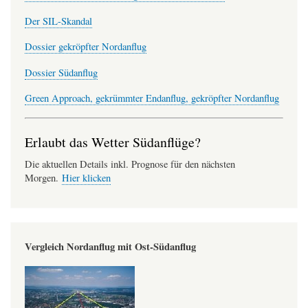
Der SIL-Skandal
Dossier gekröpfter Nordanflug
Dossier Südanflug
Green Approach, gekrümmter Endanflug, gekröpfter Nordanflug
Erlaubt das Wetter Südanflüge?
Die aktuellen Details inkl. Prognose für den nächsten
Morgen.
Hier klicken
Vergleich Nordanflug mit Ost-Südanflug