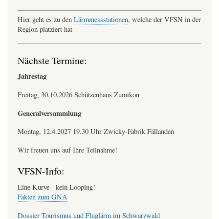
Hier geht es zu den
Lärmmessstationen
, welche der VFSN in der
Region platziert hat
Nächste Termine:
Jahrestag
Freitag, 30.10.2026 Schützenhaus Zumikon
Generalversammlung
Montag, 12.4.2027 19.30 Uhr Zwicky-Fabrik Fällanden
Wir freuen uns auf Ihre Teilnahme!
VFSN-Info:
Eine Kurve - kein Looping!
Fakten zum GNA
Dossier Tourismus und Fluglärm im Schwarzwald