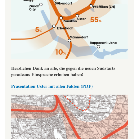
Herzlichen Dank an alle, die gegen die neuen Südstarts
geradeaus Einsprache erhoben haben!
Präsentation Uster mit allen Fakten (PDF)