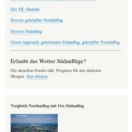
Der SIL-Skandal
Dossier gekröpfter Nordanflug
Dossier Südanflug
Green Approach, gekrümmter Endanflug, gekröpfter Nordanflug
Erlaubt das Wetter Südanflüge?
Die aktuellen Details inkl. Prognose für den nächsten
Morgen.
Hier klicken
Vergleich Nordanflug mit Ost-Südanflug