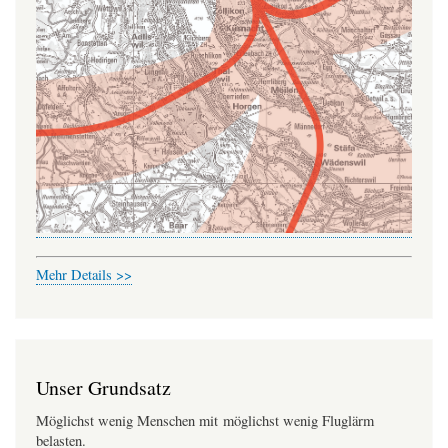
Mehr Details >>
Unser Grundsatz
Möglichst wenig Menschen mit möglichst wenig Fluglärm
belasten.