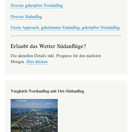
Dossier gekröpfter Nordanflug
Dossier Südanflug
Green Approach, gekrümmter Endanflug, gekröpfter Nordanflug
Erlaubt das Wetter Südanflüge?
Die aktuellen Details inkl. Prognose für den nächsten
Morgen.
Hier klicken
Vergleich Nordanflug mit Ost-Südanflug