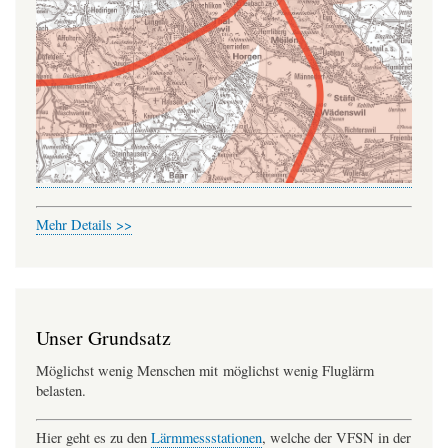
Mehr Details >>
Unser Grundsatz
Möglichst wenig Menschen mit möglichst wenig Fluglärm
belasten.
Hier geht es zu den
Lärmmessstationen
, welche der VFSN in der