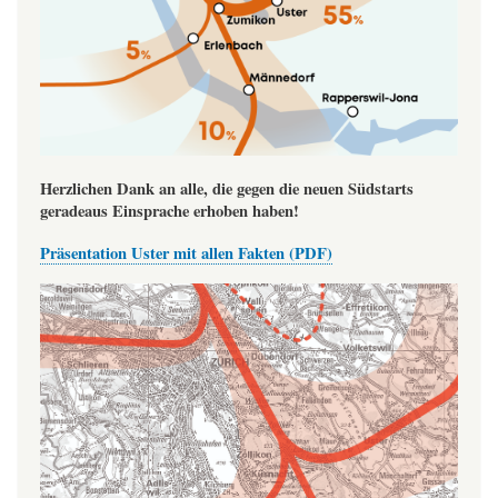
Herzlichen Dank an alle, die gegen die neuen Südstarts
geradeaus Einsprache erhoben haben!
Präsentation Uster mit allen Fakten (PDF)