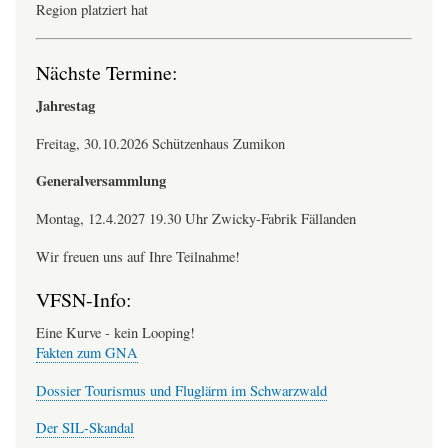
Region platziert hat
Nächste Termine:
Jahrestag
Freitag, 30.10.2026 Schützenhaus Zumikon
Generalversammlung
Montag, 12.4.2027 19.30 Uhr Zwicky-Fabrik Fällanden
Wir freuen uns auf Ihre Teilnahme!
VFSN-Info:
Eine Kurve - kein Looping!
Fakten zum GNA
Dossier Tourismus und Fluglärm im Schwarzwald
Der SIL-Skandal