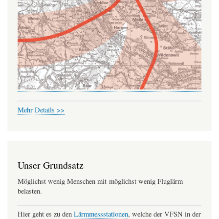
Mehr Details >>
Unser Grundsatz
Möglichst wenig Menschen mit möglichst wenig Fluglärm
belasten.
Hier geht es zu den
Lärmmessstationen
, welche der VFSN in der