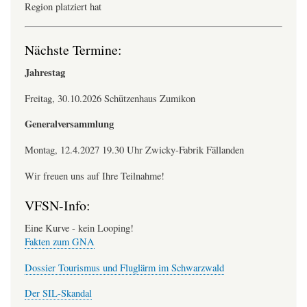
Region platziert hat
Nächste Termine:
Jahrestag
Freitag, 30.10.2026 Schützenhaus Zumikon
Generalversammlung
Montag, 12.4.2027 19.30 Uhr Zwicky-Fabrik Fällanden
Wir freuen uns auf Ihre Teilnahme!
VFSN-Info:
Eine Kurve - kein Looping!
Fakten zum GNA
Dossier Tourismus und Fluglärm im Schwarzwald
Der SIL-Skandal