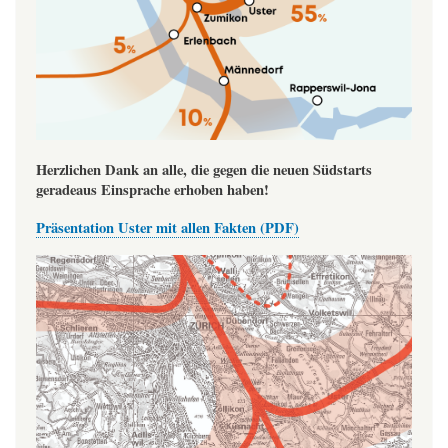
Herzlichen Dank an alle, die gegen die neuen Südstarts
geradeaus Einsprache erhoben haben!
Präsentation Uster mit allen Fakten (PDF)