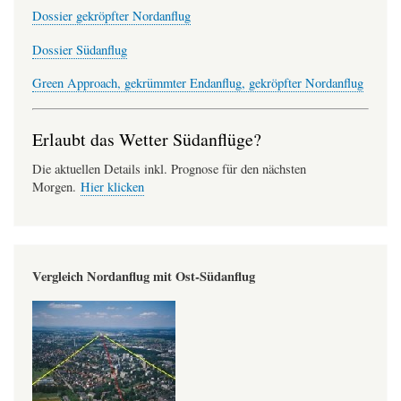
Dossier gekröpfter Nordanflug
Dossier Südanflug
Green Approach, gekrümmter Endanflug, gekröpfter Nordanflug
Erlaubt das Wetter Südanflüge?
Die aktuellen Details inkl. Prognose für den nächsten
Morgen.
Hier klicken
Vergleich Nordanflug mit Ost-Südanflug