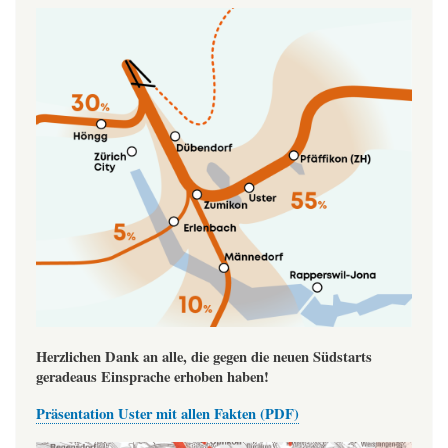
Image
Herzlichen Dank an alle, die gegen die neuen Südstarts
geradeaus Einsprache erhoben haben!
Präsentation Uster mit allen Fakten (PDF)