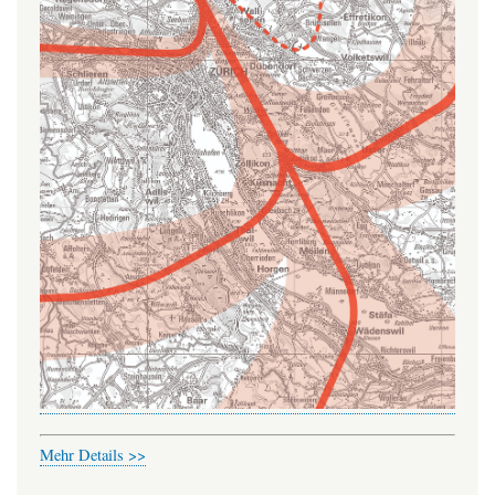
Mehr Details >>