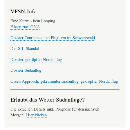
VFSN-Info:
Eine Kurve - kein Looping!
Fakten zum GNA
Dossier Tourismus und Fluglärm im Schwarzwald
Der SIL-Skandal
Dossier gekröpfter Nordanflug
Dossier Südanflug
Green Approach, gekrümmter Endanflug, gekröpfter Nordanflug
Erlaubt das Wetter Südanflüge?
Die aktuellen Details inkl. Prognose für den nächsten
Morgen.
Hier klicken