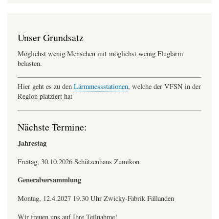
Unser Grundsatz
Möglichst wenig Menschen mit möglichst wenig Fluglärm
belasten.
Hier geht es zu den
Lärmmessstationen
, welche der VFSN in der
Region platziert hat
Nächste Termine:
Jahrestag
Freitag, 30.10.2026 Schützenhaus Zumikon
Generalversammlung
Montag, 12.4.2027 19.30 Uhr Zwicky-Fabrik Fällanden
Wir freuen uns auf Ihre Teilnahme!